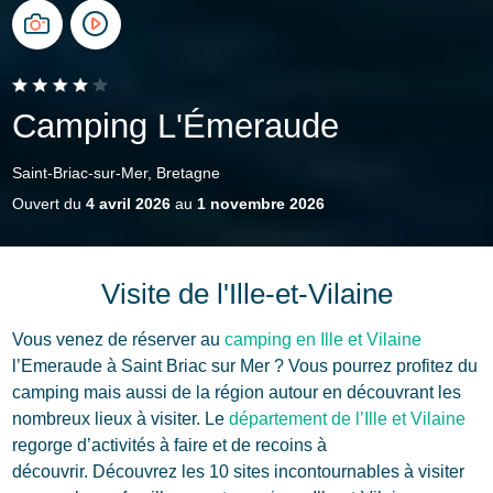
Camping L'Émeraude
Saint-Briac-sur-Mer, Bretagne
Ouvert du
4 avril 2026
au
1 novembre 2026
Visite de l'Ille-et-Vilaine
Vous venez de réserver au
camping en Ille et Vilaine
l’Emeraude à Saint Briac sur Mer ? Vous pourrez profitez du
camping mais aussi de la région autour en découvrant les
nombreux lieux à visiter. Le
département de l’Ille et Vilaine
regorge d’activités à faire et de recoins à
découvrir. Découvrez les 10 sites incontournables à visiter