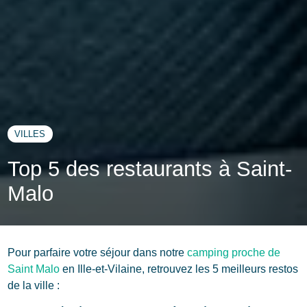
VILLES
Top 5 des restaurants à Saint-
Malo
Pour parfaire votre séjour dans notre
camping proche de
Saint Malo
en Ille-et-Vilaine, retrouvez les 5 meilleurs restos
de la ville :