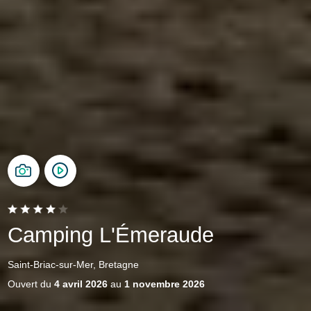
Camping L'Émeraude
Saint-Briac-sur-Mer, Bretagne
Ouvert du
4 avril 2026
au
1 novembre 2026