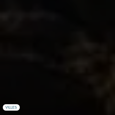
VILLES