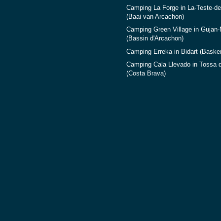
Camping La Forge in La-Teste-d
(Baai van Arcachon)
Camping Green Village in Gujan
(Bassin d'Arcachon)
Camping Erreka in Bidart (Baske
Camping Cala Llevado in Tossa 
(Costa Brava)