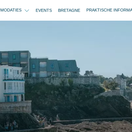
MODATIES
PRAKTISCHE INFORM
EVENTS
BRETAGNE