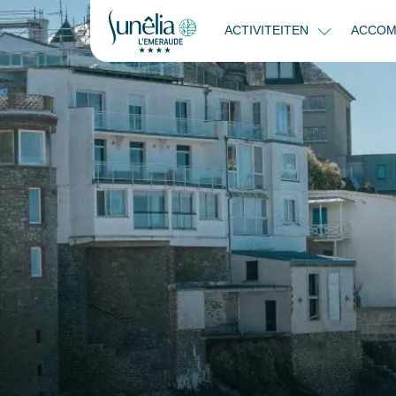
ACTIVITEITEN
ACCOM