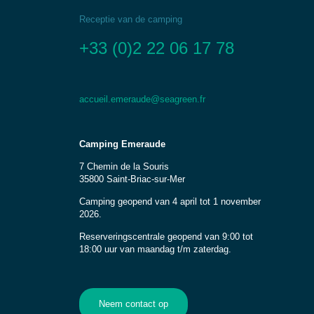
Receptie van de camping
+33 (0)2 22 06 17 78
accueil.emeraude@seagreen.fr
Camping Emeraude
7 Chemin de la Souris
35800 Saint-Briac-sur-Mer
Camping geopend van 4 april tot 1 november
2026.
Reserveringscentrale geopend van 9:00 tot
18:00 uur van maandag t/m zaterdag.
Neem contact op