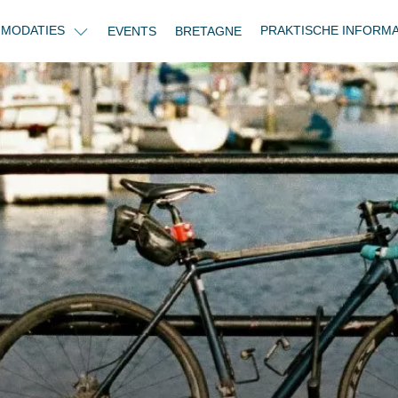
MODATIES
PRAKTISCHE INFORM
EVENTS
BRETAGNE