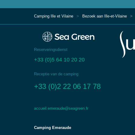
Camping Ille et Vilaine
Bezoek aan Ille-et-Vilaine
Reserveringsdienst
+33 (0)5 64 10 20 20
Receptie van de camping
+33 (0)2 22 06 17 78
accueil.emeraude@seagreen.fr
Camping Emeraude