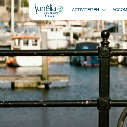
ACTIVITEITEN
ACCOM