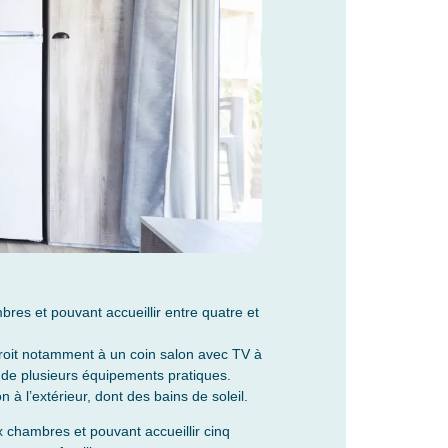
s et pouvant accueillir entre quatre et
roit notamment à un coin salon avec TV à
 de plusieurs équipements pratiques.
à l’extérieur, dont des bains de soleil.
chambres et pouvant accueillir cinq