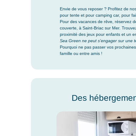
Envie de vous reposer ? Profitez de n
pour tente et pour camping car, pour fai
Pour des vacances de rêve, réservez d
couverte, à Saint-Briac sur Mer. Trouve
proximité des jeux pour enfants et un 
Sea Green ne peut s’engager sur une t
Pourquoi ne pas passer vos prochaine
famille ou entre amis !
Des hébergement