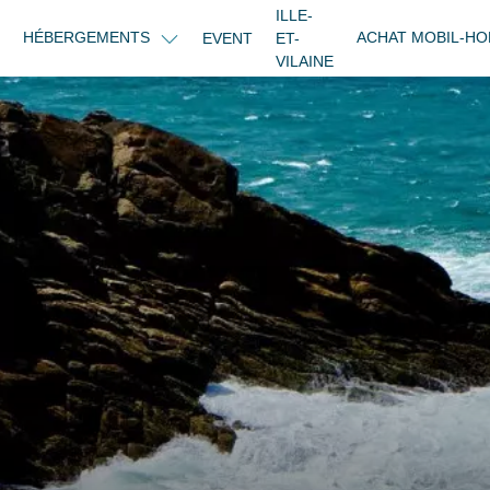
ILLE-
HÉBERGEMENTS
ACHAT MOBIL-H
EVENT
ET-
VILAINE