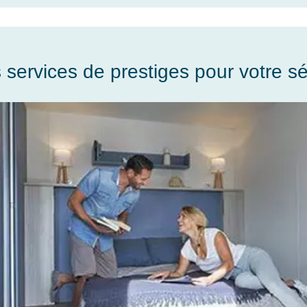
 services de prestiges pour votre sé