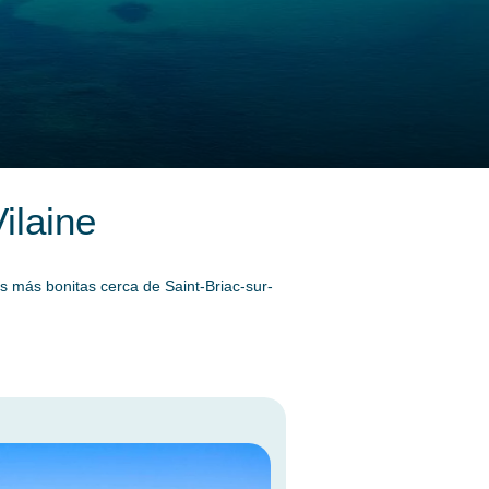
ilaine
as más bonitas cerca de Saint-Briac-sur-