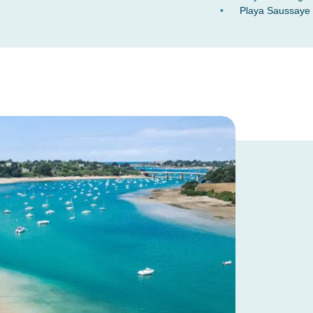
Playa Saussaye