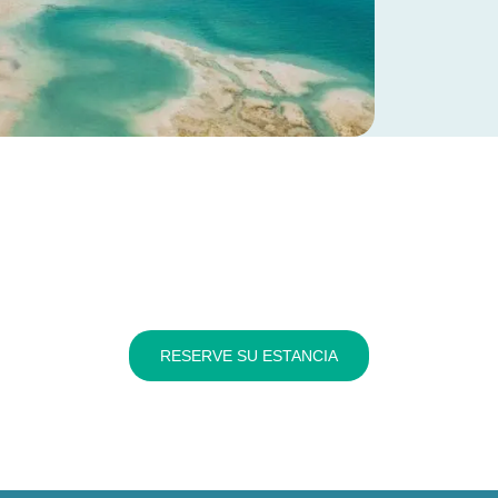
RESERVE SU ESTANCIA