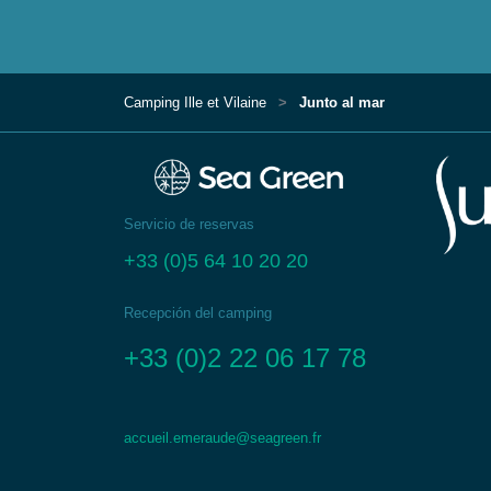
Camping Ille et Vilaine
Junto al mar
Servicio de reservas
+33 (0)5 64 10 20 20
Recepción del camping
+33 (0)2 22 06 17 78
accueil.emeraude@seagreen.fr