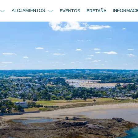
ALOJAMIENTOS
INFORMACI
EVENTOS
BRETAÑA