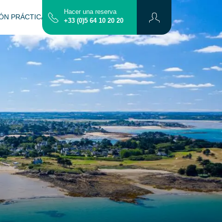
Hacer una reserva
ÓN PRÁCTICA
CONTACTO
MAPA
+33 (0)5 64 10 20 20