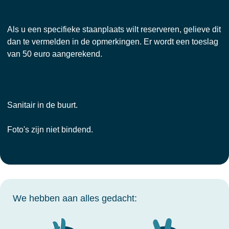
Als u een specifieke staanplaats wilt reserveren, gelieve dit
dan te vermelden in de opmerkingen. Er wordt een toeslag
van 50 euro aangerekend.
Sanitair in de buurt.
Foto's zijn niet bindend.
We hebben aan alles gedacht: