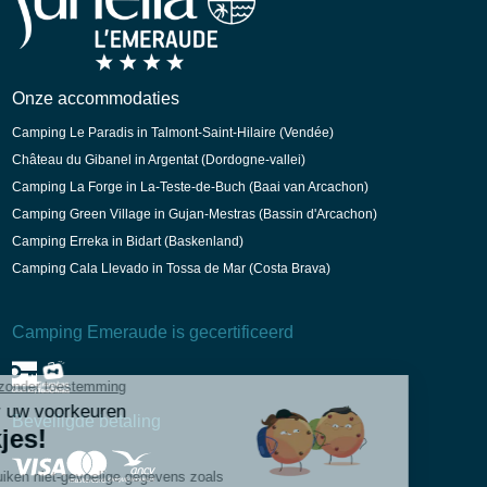
Duits
Onze accommodaties
Camping Le Paradis in Talmont-Saint-Hilaire (Vendée)
Château du Gibanel in Argentat (Dordogne-vallei)
Camping La Forge in La-Teste-de-Buch (Baai van Arcachon)
Camping Green Village in Gujan-Mestras (Bassin d'Arcachon)
Camping Erreka in Bidart (Baskenland)
Camping Cala Llevado in Tossa de Mar (Costa Brava)
Camping Emeraude is gecertificeerd
Beveiligde betaling