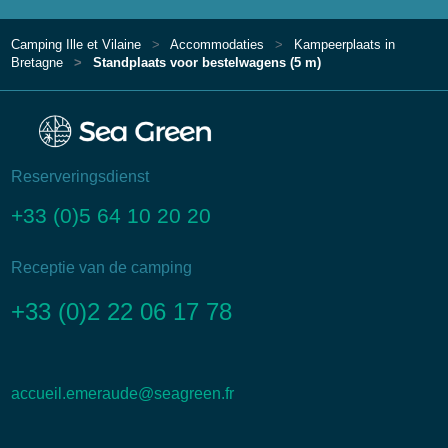
Camping Ille et Vilaine
Accommodaties
Kampeerplaats in
Bretagne
Standplaats voor bestelwagens (5 m)
Reserveringsdienst
+33 (0)5 64 10 20 20
Receptie van de camping
+33 (0)2 22 06 17 78
accueil.emeraude@seagreen.fr