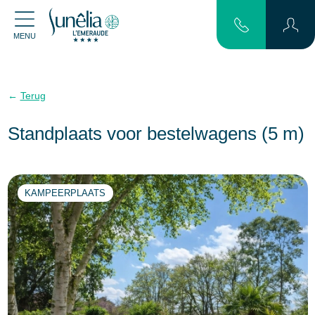
MENU
Terug
Standplaats voor bestelwagens (5 m)
KAMPEERPLAATS