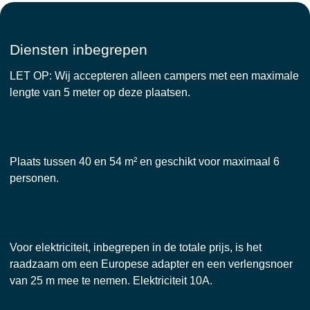
Diensten inbegrepen
LET OP: Wij accepteren alleen campers met een maximale
lengte van 5 meter op deze plaatsen.
Plaats tussen 40 en 54 m² en geschikt voor maximaal 6
personen.
Voor elektriciteit, inbegrepen in de totale prijs, is het
raadzaam om een Europese adapter en een verlengsnoer
van 25 m mee te nemen. Elektriciteit 10A.