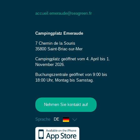
accueil.emeraude@seagreen.fr
Campingplatz Emeraude
7 Chemin de la Souris
35800 Saint-Briac-sur-Mer
Campingplatz geöffnet vom 4. April bis 1.
November 2026.
Buchungszentrale geöffnet von 9:00 bis
18:00 Uhr, Montag bis Samstag.
Nehmen Sie kontakt auf
Sprache
DE
Französisch